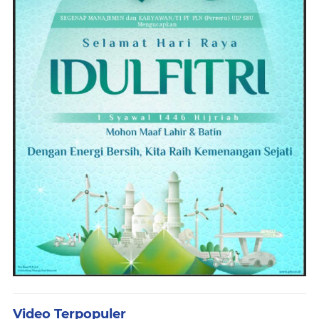
Video Terpopuler