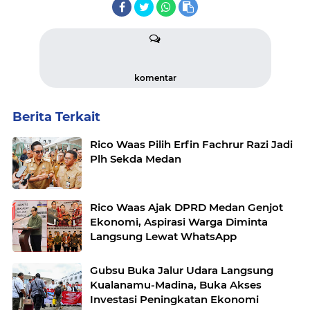
komentar
Berita Terkait
Rico Waas Pilih Erfin Fachrur Razi Jadi
Plh Sekda Medan
Rico Waas Ajak DPRD Medan Genjot
Ekonomi, Aspirasi Warga Diminta
Langsung Lewat WhatsApp
Gubsu Buka Jalur Udara Langsung
Kualanamu-Madina, Buka Akses
Investasi Peningkatan Ekonomi