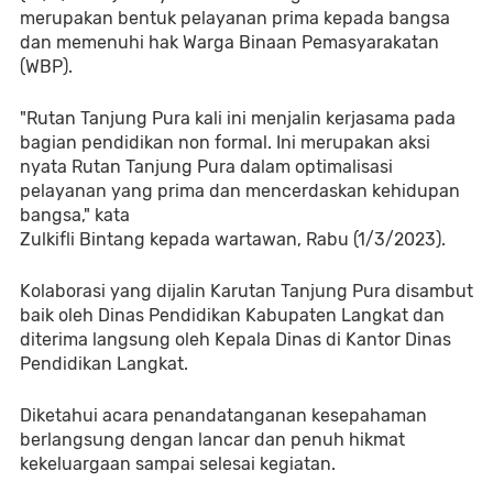
merupakan bentuk pelayanan prima kepada bangsa 
dan memenuhi hak Warga Binaan Pemasyarakatan 
(WBP).
"Rutan Tanjung Pura kali ini menjalin kerjasama pada 
bagian pendidikan non formal. Ini merupakan aksi 
nyata Rutan Tanjung Pura dalam optimalisasi 
pelayanan yang prima dan mencerdaskan kehidupan 
bangsa," kata 
Zulkifli Bintang kepada wartawan, Rabu (1/3/2023).
Kolaborasi yang dijalin Karutan Tanjung Pura disambut 
baik oleh Dinas Pendidikan Kabupaten Langkat dan 
diterima langsung oleh Kepala Dinas di Kantor Dinas 
Pendidikan Langkat.
Diketahui acara penandatanganan kesepahaman 
berlangsung dengan lancar dan penuh hikmat 
kekeluargaan sampai selesai kegiatan. 