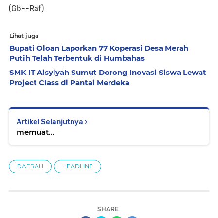
(Gb--Raf)
Lihat juga
Bupati Oloan Laporkan 77 Koperasi Desa Merah
Putih Telah Terbentuk di Humbahas
SMK IT Aisyiyah Sumut Dorong Inovasi Siswa Lewat
Project Class di Pantai Merdeka
Artikel Selanjutnya
memuat...
DAERAH
HEADLINE
SHARE