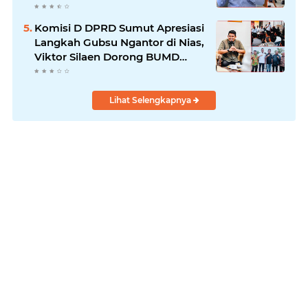
Komisi D DPRD Sumut Apresiasi
Langkah Gubsu Ngantor di Nias,
Viktor Silaen Dorong BUMD
Kelola Rumput Laut
Lihat Selengkapnya