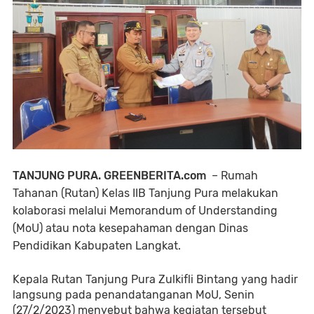
TANJUNG PURA. GREENBERITA.com
– Rumah
Tahanan (Rutan) Kelas IIB Tanjung Pura melakukan
kolaborasi melalui Memorandum of Understanding
(MoU) atau nota kesepahaman dengan Dinas
Pendidikan Kabupaten Langkat.
Kepala Rutan Tanjung Pura Zulkifli Bintang yang hadir 
langsung pada penandatanganan MoU, Senin 
(27/2/2023) menyebut bahwa kegiatan tersebut 