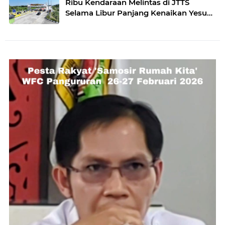
Ribu Kendaraan Melintas di JTTS
Selama Libur Panjang Kenaikan Yesus
Kristus 2026