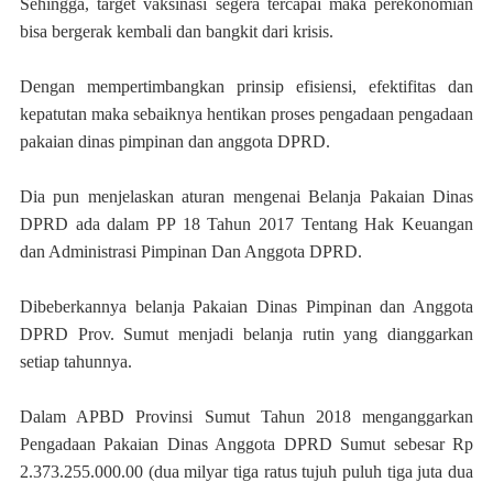
Sehingga, target vaksinasi segera tercapai maka perekonomian
bisa bergerak kembali dan bangkit dari krisis.
Dengan mempertimbangkan prinsip efisiensi, efektifitas dan
kepatutan maka sebaiknya hentikan proses pengadaan pengadaan
pakaian dinas pimpinan dan anggota DPRD.
Dia pun menjelaskan aturan mengenai Belanja Pakaian Dinas
DPRD ada dalam PP 18 Tahun 2017 Tentang Hak Keuangan
dan Administrasi Pimpinan Dan Anggota DPRD.
Dibeberkannya belanja Pakaian Dinas Pimpinan dan Anggota
DPRD Prov. Sumut menjadi belanja rutin yang dianggarkan
setiap tahunnya.
Dalam APBD Provinsi Sumut Tahun 2018 menganggarkan
Pengadaan Pakaian Dinas Anggota DPRD Sumut sebesar Rp
2.373.255.000.00 (dua milyar tiga ratus tujuh puluh tiga juta dua