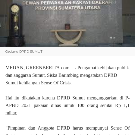
Gedung DPRD SUMUT
MEDAN, GREENBERITA.com ||
- Pengamat kebijakan publik
dan anggaran Sumut, Siska Barimbing mengatakan DPRD
Sumut kehilangan Sense Of Crisis.
Hal itu dikatakan karena DPRD Sumut menganggarkan di P-
APBD 2021 pakaian dinas untuk 100 orang senilai Rp 1,1
miliar.
"Pimpinan dan Anggota DPRD harus mempunyai Sense Of