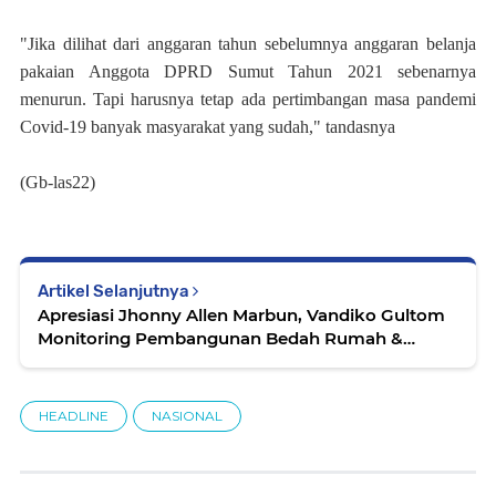
"Jika dilihat dari anggaran tahun sebelumnya anggaran belanja
pakaian Anggota DPRD Sumut Tahun 2021 sebenarnya
menurun. Tapi harusnya tetap ada pertimbangan masa pandemi
Covid-19 banyak masyarakat yang sudah," tandasnya
(Gb-las22)
Artikel Selanjutnya
Apresiasi Jhonny Allen Marbun, Vandiko Gultom
Monitoring Pembangunan Bedah Rumah &
Rusun RSUD
HEADLINE
NASIONAL