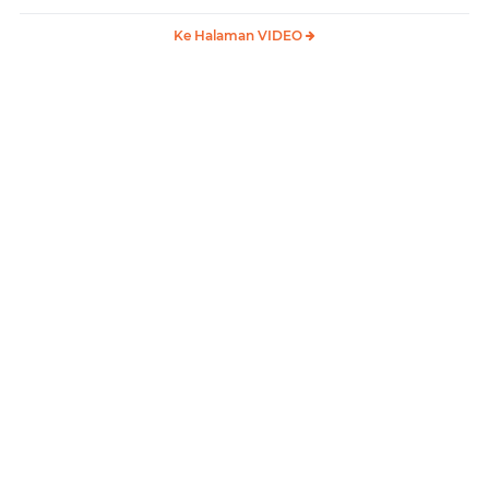
Ke Halaman VIDEO