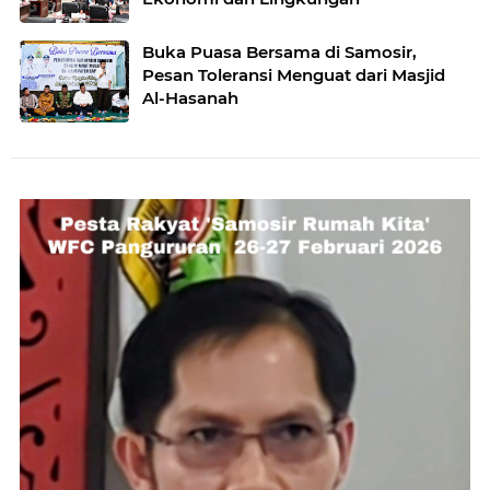
Buka Puasa Bersama di Samosir,
Pesan Toleransi Menguat dari Masjid
Al-Hasanah