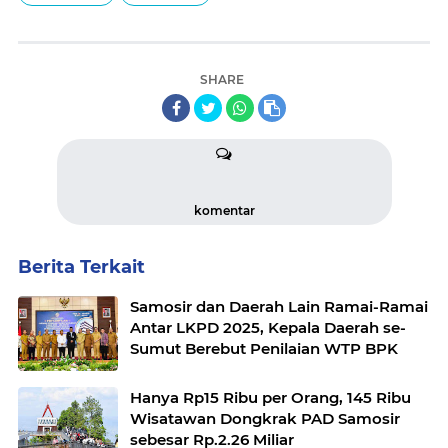
SHARE
komentar
Berita Terkait
Samosir dan Daerah Lain Ramai-Ramai
Antar LKPD 2025, Kepala Daerah se-
Sumut Berebut Penilaian WTP BPK
Hanya Rp15 Ribu per Orang, 145 Ribu
Wisatawan Dongkrak PAD Samosir
sebesar Rp.2.26 Miliar