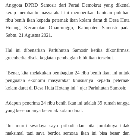
Anggota DPRD Samosir dari Partai Demokrat yang dikenal
kerap membantu masyarakat ini memberikan bantuan puluhan
ribu benih ikan kepada peternak ikan kolam darat di Desa Huta
Hotang, Kecamatan Onanrunggu, Kabupaten Samosir pada
Sabtu, 21 Agustus 2021.
Hal ini dibenarkan Parluhutan Samosir ketika dikonfirmasi
greenberita disela kegiatan pembagian bibit ikan tersebut.
"Benar, kita melakukan pembagian 24 ribu benih ikan ini untuk
penguatan ekonomi masyarakat khususnya kepada peternak
kolam darat di Desa Huta Hotang ini," ujar Parluhutan Samosir.
Adapun penerima 24 ribu benih ikan ini adalah 35 rumah tangga
yang keseharianya beternak kolam darat.
"Ini murni swadaya saya pribadi dan bila jumlahnya tidak
maksimal tapi saya berdoa semoga ikan ini bisa besar dan