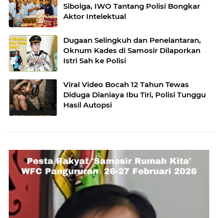
Sibolga, IWO Tantang Polisi Bongkar
Aktor Intelektual
Dugaan Selingkuh dan Penelantaran,
Oknum Kades di Samosir Dilaporkan
Istri Sah ke Polisi
Viral Video Bocah 12 Tahun Tewas
Diduga Dianiaya Ibu Tiri, Polisi Tunggu
Hasil Autopsi