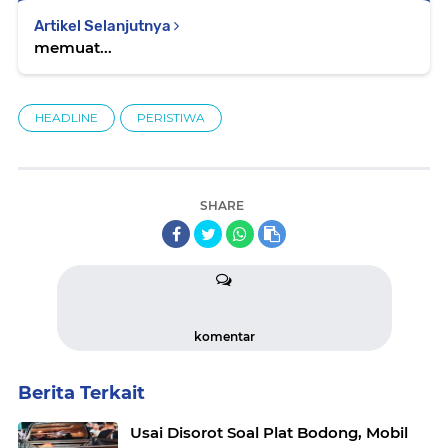
Artikel Selanjutnya
memuat...
HEADLINE
PERISTIWA
SHARE
komentar
Berita Terkait
Usai Disorot Soal Plat Bodong, Mobil