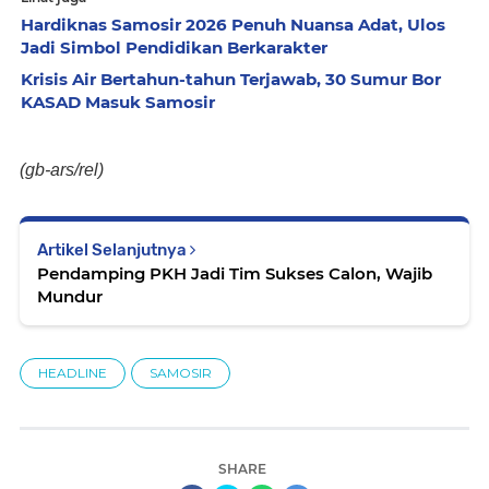
Hardiknas Samosir 2026 Penuh Nuansa Adat, Ulos
Jadi Simbol Pendidikan Berkarakter
Krisis Air Bertahun-tahun Terjawab, 30 Sumur Bor
KASAD Masuk Samosir
(gb-ars/rel)
Artikel Selanjutnya
Pendamping PKH Jadi Tim Sukses Calon, Wajib
Mundur
HEADLINE
SAMOSIR
SHARE