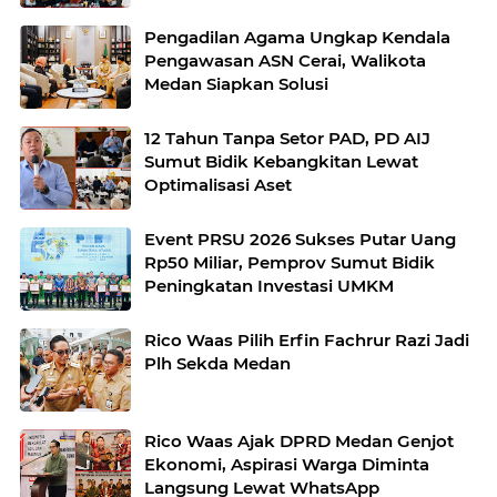
Pengadilan Agama Ungkap Kendala
Pengawasan ASN Cerai, Walikota
Medan Siapkan Solusi
12 Tahun Tanpa Setor PAD, PD AIJ
Sumut Bidik Kebangkitan Lewat
Optimalisasi Aset
Event PRSU 2026 Sukses Putar Uang
Rp50 Miliar, Pemprov Sumut Bidik
Peningkatan Investasi UMKM
Rico Waas Pilih Erfin Fachrur Razi Jadi
Plh Sekda Medan
Rico Waas Ajak DPRD Medan Genjot
Ekonomi, Aspirasi Warga Diminta
Langsung Lewat WhatsApp