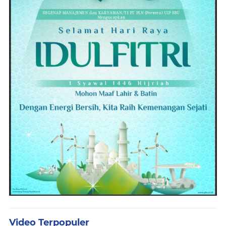
Video Terpopuler