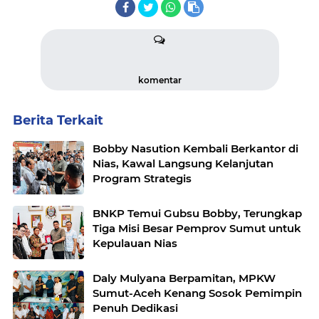
komentar
Berita Terkait
Bobby Nasution Kembali Berkantor di
Nias, Kawal Langsung Kelanjutan
Program Strategis
BNKP Temui Gubsu Bobby, Terungkap
Tiga Misi Besar Pemprov Sumut untuk
Kepulauan Nias
Daly Mulyana Berpamitan, MPKW
Sumut-Aceh Kenang Sosok Pemimpin
Penuh Dedikasi