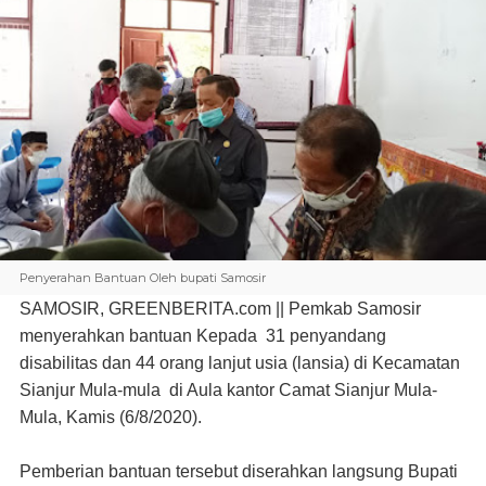
Penyerahan Bantuan Oleh bupati Samosir
SAMOSIR, GREENBERITA.com ||
Pemkab Samosir
menyerahkan bantuan Kepada
31 penyandang
disabilitas dan 44 orang lanjut usia (lansia) di Kecamatan
Sianjur Mula-mula di Aula kantor Camat Sianjur Mula-
Mula, Kamis (6/8/2020).
Pemberian bantuan tersebut diserahkan langsung Bupati