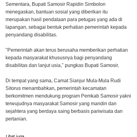
Sementara, Bupati Samosir Rapidin Simbolon
menegaskan, bantuan sosial yang diberikan itu
merupakan hasil pendataan para petugas yang ada di
lapangan, sebagai bentuk perhatian pemerintah kepada
penyandang disabilitas.
"Pemerintah akan terus berusaha memberikan perhatian
kepada masyarakat khususnya bagi penyandang
disabilitas dan lanjut usia," pungkas Bupati Samosir.
Di tempat yang sama, Camat Sianjur Mula-Mula Rudi
Sitorus menambahkan, pemerintah kecamatan
berkomitmen mendukung program Pemkab Samosir yakni
terwujudnya masyarakat Samosir yang mandiri dan
sejahtera yang berdaya saing berbasis pariwisata dan
pertanian.
Lihat juga