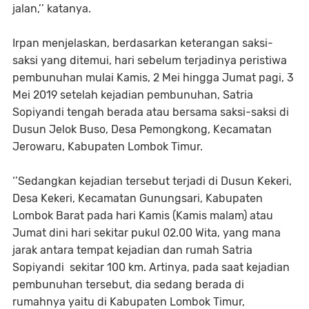
jalan,’’ katanya.
Irpan menjelaskan, berdasarkan keterangan saksi-
saksi yang ditemui, hari sebelum terjadinya peristiwa
pembunuhan mulai Kamis, 2 Mei hingga Jumat pagi, 3
Mei 2019 setelah kejadian pembunuhan, Satria
Sopiyandi tengah berada atau bersama saksi-saksi di
Dusun Jelok Buso, Desa Pemongkong, Kecamatan
Jerowaru, Kabupaten Lombok Timur.
‘’Sedangkan kejadian tersebut terjadi di Dusun Kekeri,
Desa Kekeri, Kecamatan Gunungsari, Kabupaten
Lombok Barat pada hari Kamis (Kamis malam) atau
Jumat dini hari sekitar pukul 02.00 Wita, yang mana
jarak antara tempat kejadian dan rumah Satria
Sopiyandi sekitar 100 km. Artinya, pada saat kejadian
pembunuhan tersebut, dia sedang berada di
rumahnya yaitu di Kabupaten Lombok Timur,