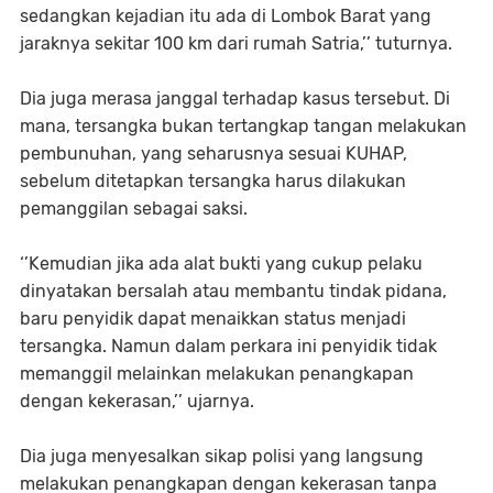
sedangkan kejadian itu ada di Lombok Barat yang
jaraknya sekitar 100 km dari rumah Satria,’’ tuturnya.
Dia juga merasa janggal terhadap kasus tersebut. Di
mana, tersangka bukan tertangkap tangan melakukan
pembunuhan, yang seharusnya sesuai KUHAP,
sebelum ditetapkan tersangka harus dilakukan
pemanggilan sebagai saksi.
‘’Kemudian jika ada alat bukti yang cukup pelaku
dinyatakan bersalah atau membantu tindak pidana,
baru penyidik dapat menaikkan status menjadi
tersangka. Namun dalam perkara ini penyidik tidak
memanggil melainkan melakukan penangkapan
dengan kekerasan,’’ ujarnya.
Dia juga menyesalkan sikap polisi yang langsung
melakukan penangkapan dengan kekerasan tanpa