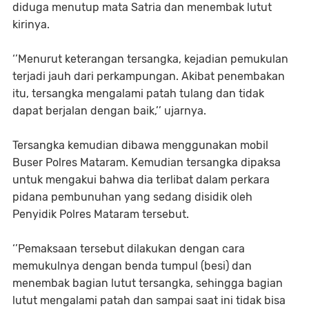
diduga menutup mata Satria dan menembak lutut
kirinya.
‘’Menurut keterangan tersangka, kejadian pemukulan
terjadi jauh dari perkampungan. Akibat penembakan
itu, tersangka mengalami patah tulang dan tidak
dapat berjalan dengan baik,’’ ujarnya.
Tersangka kemudian dibawa menggunakan mobil
Buser Polres Mataram. Kemudian tersangka dipaksa
untuk mengakui bahwa dia terlibat dalam perkara
pidana pembunuhan yang sedang disidik oleh
Penyidik Polres Mataram tersebut.
‘’Pemaksaan tersebut dilakukan dengan cara
memukulnya dengan benda tumpul (besi) dan
menembak bagian lutut tersangka, sehingga bagian
lutut mengalami patah dan sampai saat ini tidak bisa