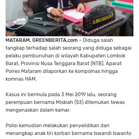
MATARAM, GREENBERITA.com
– Diduga salah
tangkap terhadap salah seorang yang diduga sebagai
pelaku pembunuhan di wilayah Kabupaten Lombok
Barat, Provinsi Nusa Tenggara Barat (NTB), Aparat
Polres Mataram dilaporkan ke kompolnas hingga
komnas HAM.
Kasus ini bermula pada 3 Mei 2019 lalu, seorang
perempuan bernama Miskiah (53) ditemukan tewas
mengenaskan dalam kamar.
Polisi kemudian melakukan penyelidikan dan
menangkap anak tiri korban bernama Iswandi Iswanto