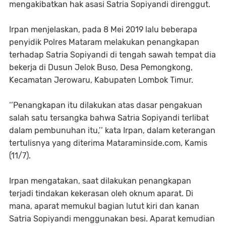
mengakibatkan hak asasi Satria Sopiyandi direnggut.
Irpan menjelaskan, pada 8 Mei 2019 lalu beberapa
penyidik Polres Mataram melakukan penangkapan
terhadap Satria Sopiyandi di tengah sawah tempat dia
bekerja di Dusun Jelok Buso, Desa Pemongkong,
Kecamatan Jerowaru, Kabupaten Lombok Timur.
‘’Penangkapan itu dilakukan atas dasar pengakuan
salah satu tersangka bahwa Satria Sopiyandi terlibat
dalam pembunuhan itu,’’ kata Irpan, dalam keterangan
tertulisnya yang diterima Mataraminside.com, Kamis
(11/7).
Irpan mengatakan, saat dilakukan penangkapan
terjadi tindakan kekerasan oleh oknum aparat. Di
mana, aparat memukul bagian lutut kiri dan kanan
Satria Sopiyandi menggunakan besi. Aparat kemudian