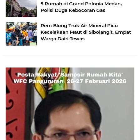
5 Rumah di Grand Polonia Medan,
Polisi Duga Kebocoran Gas
Rem Blong Truk Air Mineral Picu
Kecelakaan Maut di Sibolangit, Empat
Warga Dairi Tewas