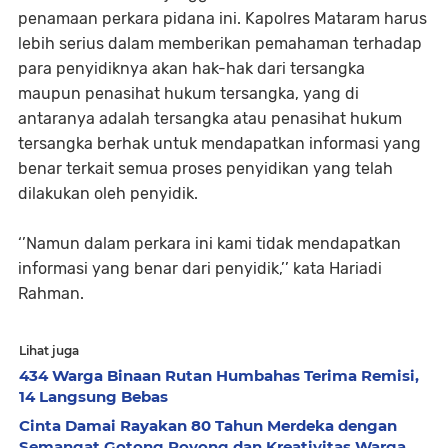
penamaan perkara pidana ini. Kapolres Mataram harus
lebih serius dalam memberikan pemahaman terhadap
para penyidiknya akan hak-hak dari tersangka
maupun penasihat hukum tersangka, yang di
antaranya adalah tersangka atau penasihat hukum
tersangka berhak untuk mendapatkan informasi yang
benar terkait semua proses penyidikan yang telah
dilakukan oleh penyidik.
‘’Namun dalam perkara ini kami tidak mendapatkan
informasi yang benar dari penyidik,’’ kata Hariadi
Rahman.
Lihat juga
434 Warga Binaan Rutan Humbahas Terima Remisi,
14 Langsung Bebas
Cinta Damai Rayakan 80 Tahun Merdeka dengan
Semangat Gotong Royong dan Kreativitas Warga