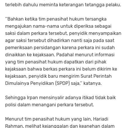
terlebih dahulu meminta keterangan tetangga pelaku.
‘’Bahkan ketika tim penasihat hukum tersangka
mengajukan nama-nama untuk diperiksa sebagai
saksi dalam perkara tersebut, penyidik menyampaikan
agar saksi tersebut dihadirkan nanti saja pada saat
pemeriksaan persidangan karena perkara ini sudah
dinaikkan ke kejaksaan. Padahal menurut informasi
yang tim penasihat hukum dapatkan dari pihak
kejaksaan bahwa berkas perkara ini belum dikirim ke
kejaksaan, penyidik baru mengirim Surat Perintah
Dimulainya Penyidikan (SPDP) saja,’’ katanya.
Sehingga Irpan mensinyalir adanya itikad tidak baik
polisi dalam menangani perkara tersebut.
Menurut tim penasihat hukum yang lain, Hariadi
Rahman, melihat kejanggalan dan keanehan dalam