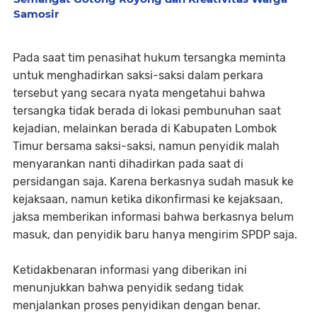
Samosir
Pada saat tim penasihat hukum tersangka meminta
untuk menghadirkan saksi-saksi dalam perkara
tersebut yang secara nyata mengetahui bahwa
tersangka tidak berada di lokasi pembunuhan saat
kejadian, melainkan berada di Kabupaten Lombok
Timur bersama saksi-saksi, namun penyidik malah
menyarankan nanti dihadirkan pada saat di
persidangan saja. Karena berkasnya sudah masuk ke
kejaksaan, namun ketika dikonfirmasi ke kejaksaan,
jaksa memberikan informasi bahwa berkasnya belum
masuk, dan penyidik baru hanya mengirim SPDP saja.
Ketidakbenaran informasi yang diberikan ini
menunjukkan bahwa penyidik sedang tidak
menjalankan proses penyidikan dengan benar.