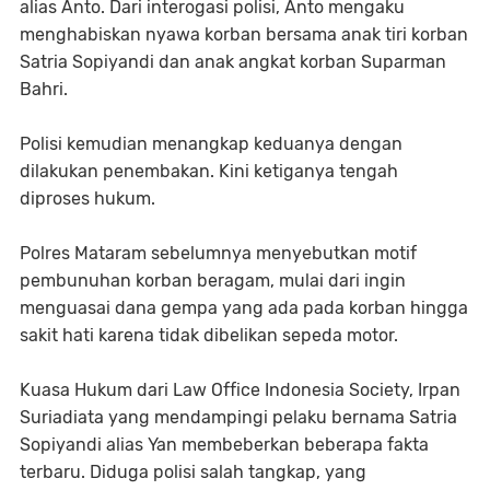
alias Anto. Dari interogasi polisi, Anto mengaku
menghabiskan nyawa korban bersama anak tiri korban
Satria Sopiyandi dan anak angkat korban Suparman
Bahri.
Polisi kemudian menangkap keduanya dengan
dilakukan penembakan. Kini ketiganya tengah
diproses hukum.
Polres Mataram sebelumnya menyebutkan motif
pembunuhan korban beragam, mulai dari ingin
menguasai dana gempa yang ada pada korban hingga
sakit hati karena tidak dibelikan sepeda motor.
Kuasa Hukum dari Law Office Indonesia Society, Irpan
Suriadiata yang mendampingi pelaku bernama Satria
Sopiyandi alias Yan membeberkan beberapa fakta
terbaru. Diduga polisi salah tangkap, yang