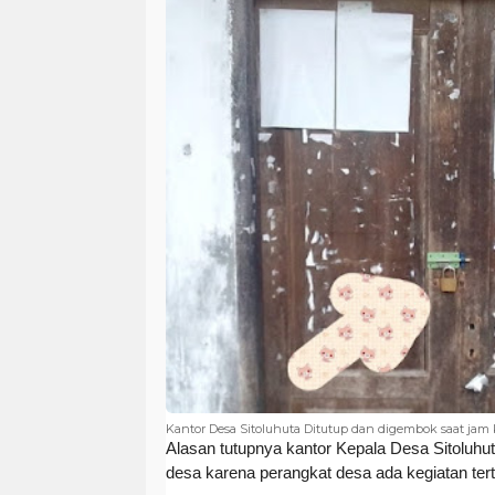
Kantor Desa Sitoluhuta Ditutup dan digembok saat jam 
Alasan tutupnya kantor Kepala Desa Sitoluhu
desa karena perangkat desa ada kegiatan tert