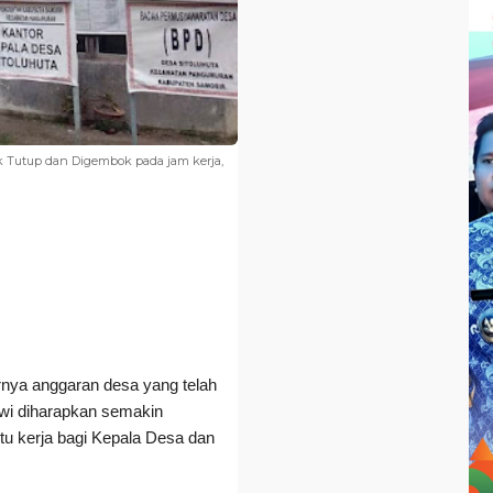
 Tutup dan Digembok pada jam kerja,
nya anggaran desa yang telah
wi diharapkan semakin
ktu kerja bagi Kepala Desa dan